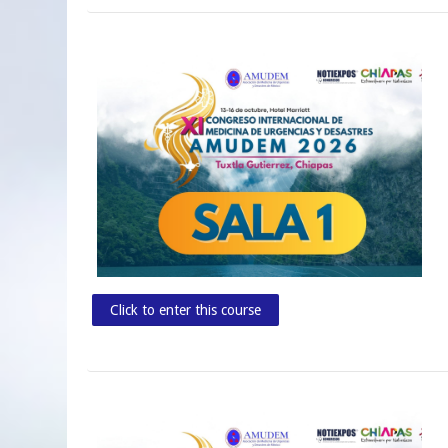
Click to enter this course