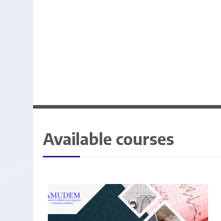
Available courses