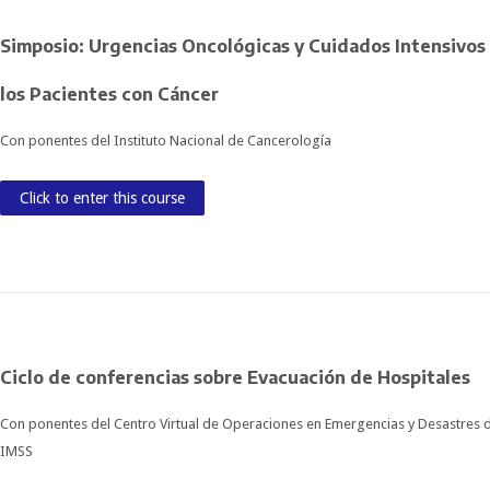
Simposio: Urgencias Oncológicas y Cuidados Intensivos
los Pacientes con Cáncer
Con ponentes del Instituto Nacional de Cancerología
Click to enter this course
Ciclo de conferencias sobre Evacuación de Hospitales
Con ponentes del Centro Virtual de Operaciones en Emergencias y Desastres 
IMSS