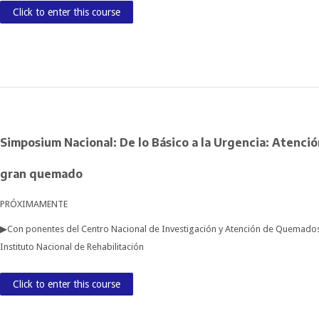
Click to enter this course
Simposium Nacional: De lo Básico a la Urgencia: Atenció
gran quemado
PRÓXIMAMENTE
▶Con ponentes del Centro Nacional de Investigación y Atención de Quemados
Instituto Nacional de Rehabilitación
Click to enter this course