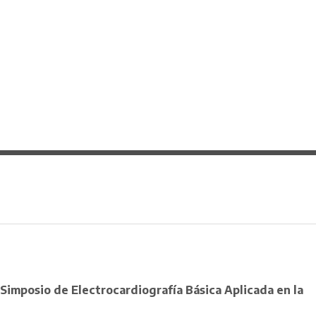
Simposio de Electrocardiografía Básica Aplicada en la