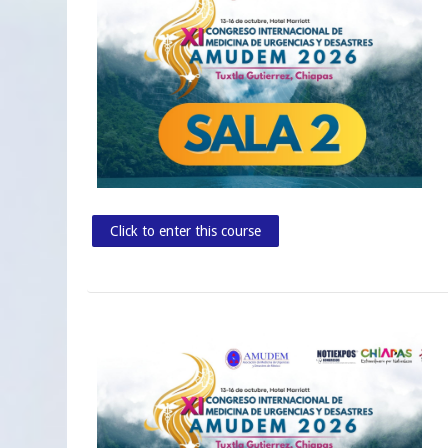
Click to enter this course