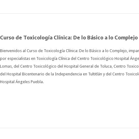
Curso de Toxicología Clínica: De lo Básico a lo Complejo
Bienvenidos al Curso de Toxicología Clínica: De lo Básico a lo Complejo, impa
por especialistas en Toxicología Clínica del Centro Toxicológico Hospital Ánge
Lomas, del Centro Toxicológico del Hospital General de Toluca, Centro Toxico
del Hospital Bicentenario de la Independencia en Tultitlán y del Centro Toxico
Hospital Ángeles Puebla.