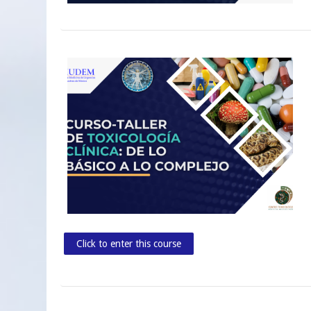
Click to enter this course