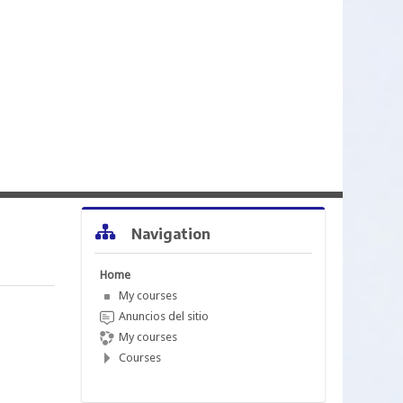
Skip Navigation
Navigation
Home
My courses
Anuncios del sitio
My courses
Courses