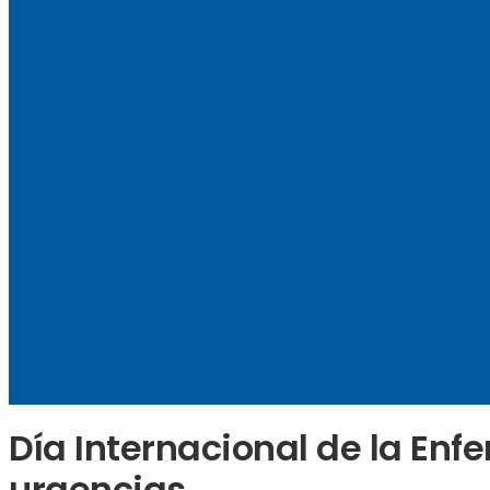
Día Internacional de la Enfe
urgencias