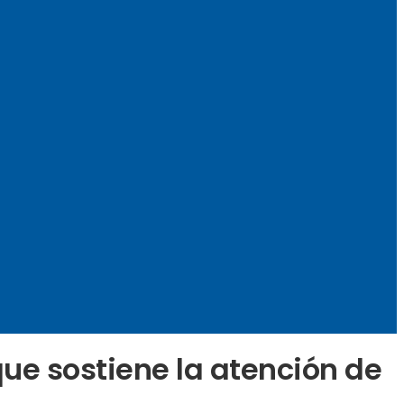
 que sostiene la atención de