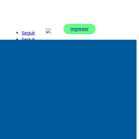
Ingresar
Seguir
Seguir
Seguir